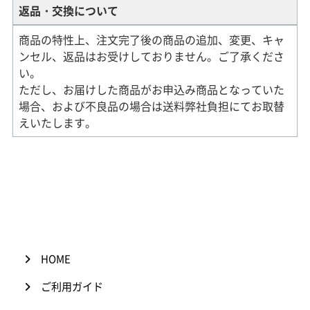
返品・交換について
商品の特性上、注文完了後の商品の追加、変更、キャ
ンセル、返品はお受けしておりません。ご了承くださ
い。
ただし、お届けした商品がお申込み商品となっていた
場合、および不良品の場合は送料弊社負担にてお取替
えいたします。
HOME
ご利用ガイド