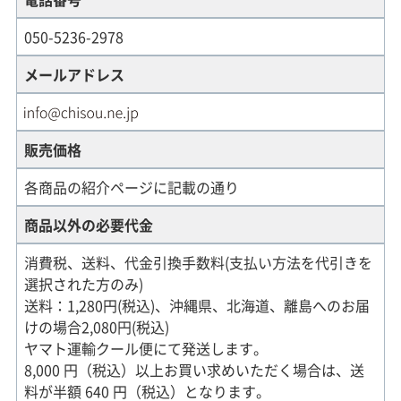
050-5236-2978
メールアドレス
販売価格
各商品の紹介ページに記載の通り
商品以外の必要代金
消費税、送料、代金引換手数料(支払い方法を代引きを
選択された方のみ)
送料：1,280円(税込)、沖縄県、北海道、離島へのお届
けの場合2,080円(税込)
ヤマト運輸クール便にて発送します。
8,000 円（税込）以上お買い求めいただく場合は、送
料が半額 640 円（税込）となります。