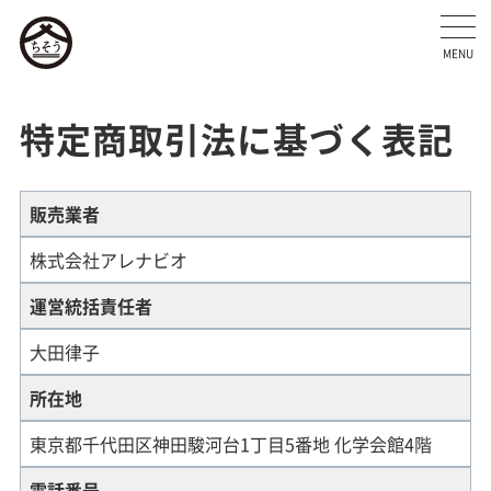
MENU
特定商取引法に基づく表記
販売業者
株式会社アレナビオ
運営統括責任者
大田律子
所在地
東京都千代田区神田駿河台1丁目5番地 化学会館4階
電話番号