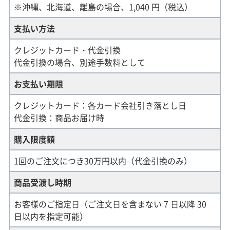
※沖縄、北海道、離島の場合、1,040 円（税込）
支払い方法
クレジットカード・代金引換
代金引換の場合、別途手数料として
お支払い期限
クレジットカード：各カード会社引き落とし日
代金引換：商品お届け時
購入限度額
1回のご注文につき30万円以内（代金引換のみ）
商品受渡し時期
お客様のご指定日（ご注文日を含まない 7 日以降 30
日以内を指定可能）