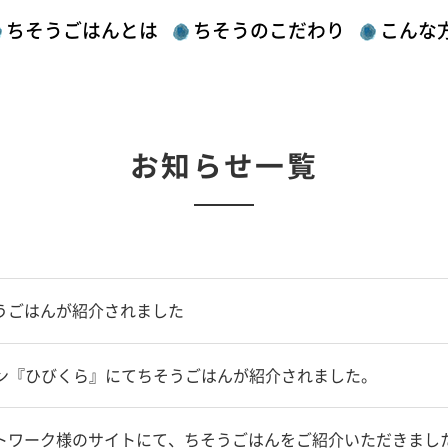
ちそうごはんとは
ちそうのこだわり
こんな
お知らせ一覧
うごはんが紹介されました
ジン『ひびくら』にてちそうごはんが紹介されました。
トワーク様のサイトにて、ちそうごはんをご紹介いただきまし