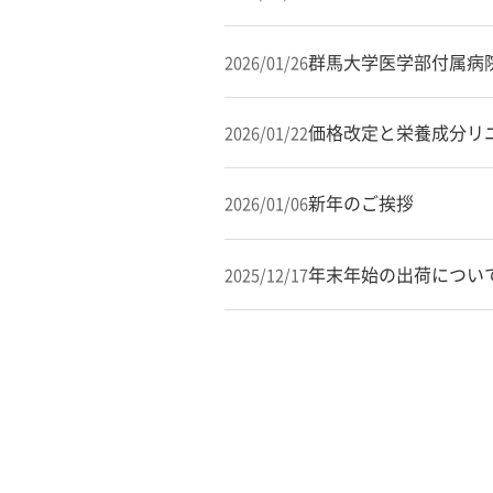
群馬大学医学部付属病
2026/01/26
価格改定と栄養成分リ
2026/01/22
新年のご挨拶
2026/01/06
年末年始の出荷につい
2025/12/17