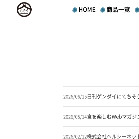
HOME
商品一覧
日刊ゲンダイにてちそ
2026/06/15
食を楽しむWebマガ
2026/05/14
株式会社ヘルシーネッ
2026/02/12