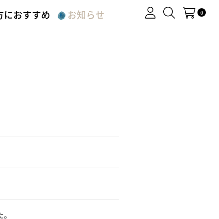
方におすすめ
お知らせ
0
た。