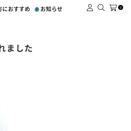
方におすすめ
お知らせ
0
れました