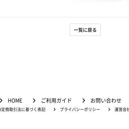
一覧に戻る
HOME
ご利用ガイド
お問い合わせ
特定商取引法に基づく表記
プライバシーポリシー
運営会