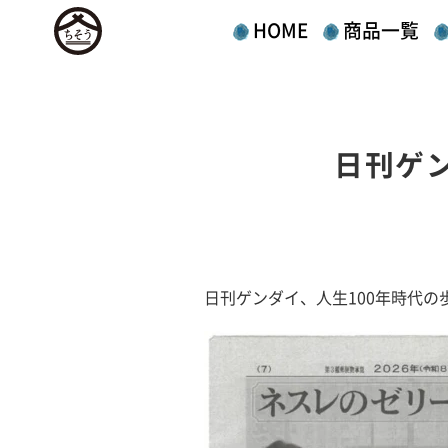
HOME
商品一覧
日刊ゲ
日刊ゲンダイ、人生100年時代