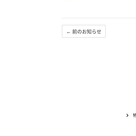
← 前のお知らせ