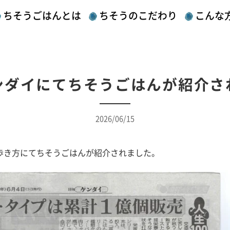
ちそうごはんとは
ちそうのこだわり
こんな
ンダイにてちそうごはんが紹介さ
2026/06/15
の歩き方にてちそうごはんが紹介されました。